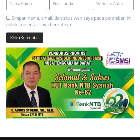
Simpan nama, email, dan situs web saya pada peramban ini
untuk komentar saya berikutnya.