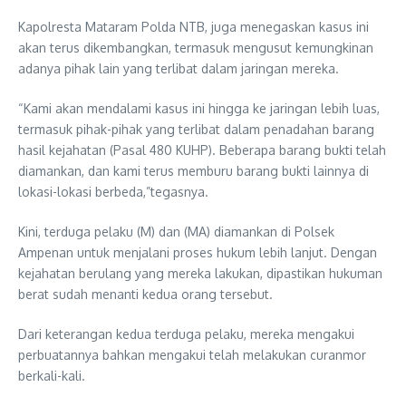
Kapolresta Mataram Polda NTB, juga menegaskan kasus ini
akan terus dikembangkan, termasuk mengusut kemungkinan
adanya pihak lain yang terlibat dalam jaringan mereka.
“Kami akan mendalami kasus ini hingga ke jaringan lebih luas,
termasuk pihak-pihak yang terlibat dalam penadahan barang
hasil kejahatan (Pasal 480 KUHP). Beberapa barang bukti telah
diamankan, dan kami terus memburu barang bukti lainnya di
lokasi-lokasi berbeda,”tegasnya.
Kini, terduga pelaku (M) dan (MA) diamankan di Polsek
Ampenan untuk menjalani proses hukum lebih lanjut. Dengan
kejahatan berulang yang mereka lakukan, dipastikan hukuman
berat sudah menanti kedua orang tersebut.
Dari keterangan kedua terduga pelaku, mereka mengakui
perbuatannya bahkan mengakui telah melakukan curanmor
berkali-kali.