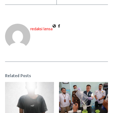
redaksi lensa
Related Posts