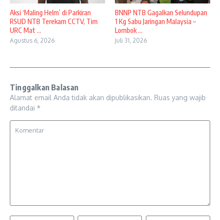
Aksi ‘Maling Helm’ di Parkiran
BNNP NTB Gagalkan Selundupan
RSUD NTB Terekam CCTV, Tim
1 Kg Sabu Jaringan Malaysia –
URC Mat ...
Lombok ...
Agustus 6, 2026
Juli 31, 2026
Tinggalkan Balasan
Alamat email Anda tidak akan dipublikasikan.
Ruas yang wajib
ditandai
*