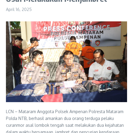
April 16, 2025
LCN – Mataram Anggota Polsek Ampenan Polresta Mataram
Polda NTB, berhasil amankan dua orang terduga pelaku
curanmor asal lombok tengah saat melakukan dua kejahatan
dalam waktu bersamaan, jambret dan pencurian kendaraan