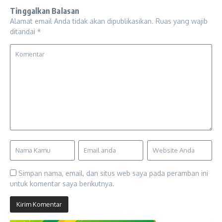
Tinggalkan Balasan
Alamat email Anda tidak akan dipublikasikan.
Ruas yang wajib
ditandai
*
Simpan nama, email, dan situs web saya pada peramban ini
untuk komentar saya berikutnya.