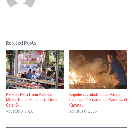
Related Posts
Perkuat Kemitraan Polri dan
Kapolres Lombok Timur Pimpin
Media, Kapolres Lombok Timur
Langsung Pemadaman Karhutla di
Gelar Si ...
Kawas ...
Agustus 8, 2026
Agustus 8, 2026