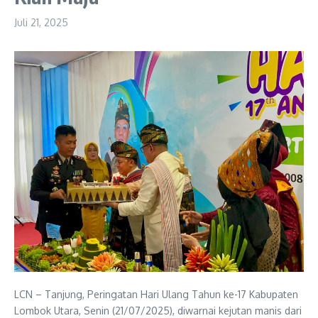
Juli 21, 2025
LCN – Tanjung, Peringatan Hari Ulang Tahun ke-17 Kabupaten
Lombok Utara, Senin (21/07/2025), diwarnai kejutan manis dari