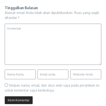
Tinggalkan Balasan
Alamat email Anda tidak akan dipublikasikan.
Ruas yang wajib
ditandai
*
Simpan nama, email, dan situs web saya pada peramban ini
untuk komentar saya berikutnya.