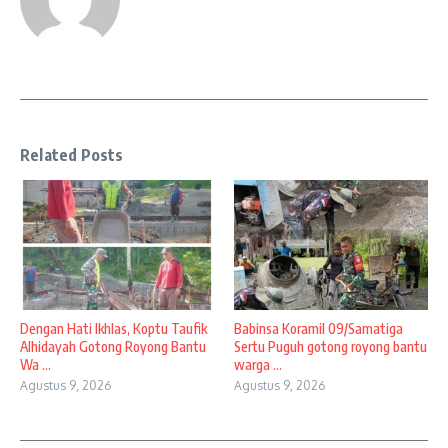
Related Posts
Dengan Hati Ikhlas, Koptu Taufik
Babinsa Koramil 09/Samatiga
Alhidayah Gotong Royong Bantu
Sertu Puguh gotong royong bantu
Wa ...
warga ...
Agustus 9, 2026
Agustus 9, 2026