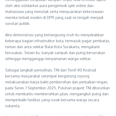
oleh aksi solidaritas para pengemudi ojek online dan
mahasiswa yang menolak serta menyuarakan kekecewaan
mereka terkait insiden di DPR yang saat ini tengah menjadi
sorotan publik.
Aksi demonstrasi yang berlangsung ricuh itu menyebabkan
beberapa bagian infrastruktur kota, termasuk pagar pembatas,
taman dan area sekitar Balai Kota Surakarta, mengalami
kerusakan. Selain itu, banyak sampah dan puing berserakan
sehingga mengganggu kenyamanan warga sekitar.
Sebagai langkah pemulihan, TNI dari Yonif 413 Kostrad
bersama masyarakat setempat bergotong royong
melaksanakan karya bakti pembersihan dan perbaikan ringan,
pada Senin, 1 September 2025. Puluhan prajurit TNI diturunkan
untuk membantu membersihkan jalan, mengangkut puing dan
memperbaiki fasilitas yang rusak bersama warga secara
sukarela.