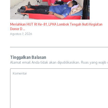
Meriahkan HUT RI Ke-81, LPKA Lombok Tengah Ikuti Kegiatan
Donor D ...
Agustus 7, 2026
Tinggalkan Balasan
Alamat email Anda tidak akan dipublikasikan.
Ruas yang wajib 