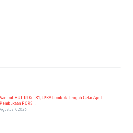
Sambut HUT RI Ke-81, LPKA Lombok Tengah Gelar Apel
Pembukaan PORS ...
Agustus 7, 2026