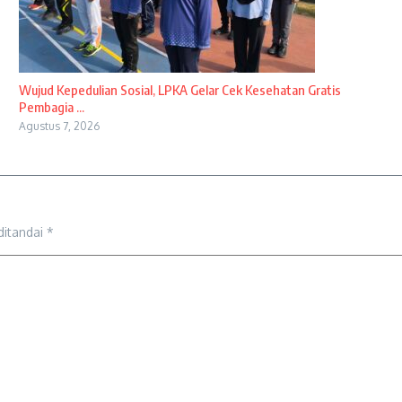
Wujud Kepedulian Sosial, LPKA Gelar Cek Kesehatan Gratis
Pembagia ...
Agustus 7, 2026
ditandai
*