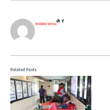
redaksi lensa
Related Posts