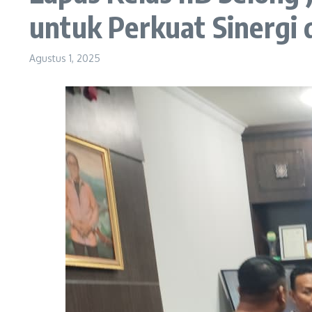
untuk Perkuat Sinergi 
Agustus 1, 2025