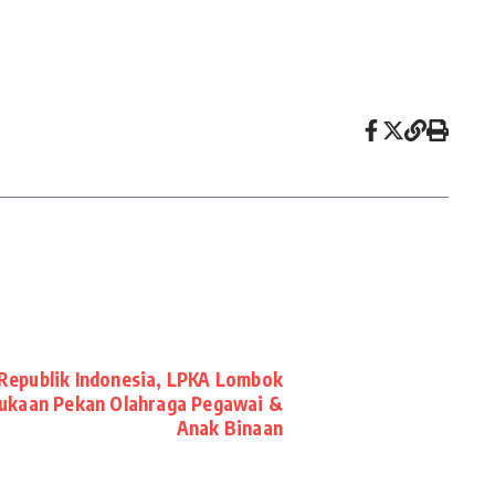
epublik Indonesia, LPKA Lombok
ukaan Pekan Olahraga Pegawai &
Anak Binaan