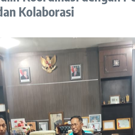
dan Kolaborasi