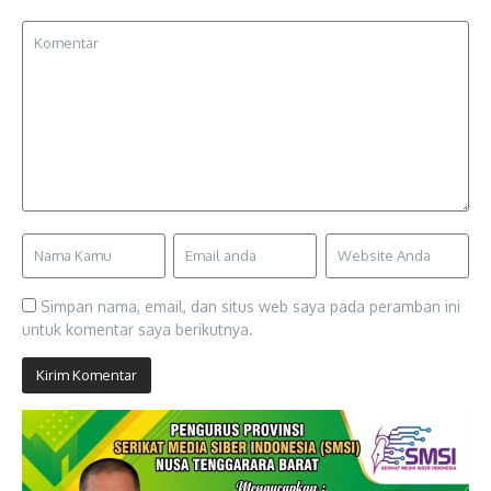
Simpan nama, email, dan situs web saya pada peramban ini
untuk komentar saya berikutnya.