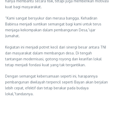
hanya membantu secara fisik, tetapi juga memberikan motivasi
kuat bagi masyarakat.
“Kami sangat bersyukur dan merasa bangga. Kehadiran
Babinsa menjadi suntikan semangat bagi kami untuk terus
menjaga kekompakan dalam pembangunan Desa,”ujar
Jumahat.
Kegiatan ini menjadi potret kecil dari sinergi besar antara TNI
dan masyarakat dalam membangun desa. Di tengah
tantangan modernisasi, gotong royong dan kearifan lokal
tetap menjadi fondasi kuat yang tak tergantikan.
Dengan semangat kebersamaan seperti ini, harapannya
pembangunan diwilayah terpencil seperti Bayan akan berjalan
lebih cepat, efektif dan tetap berakar pada budaya
lokal,”tandasnya.