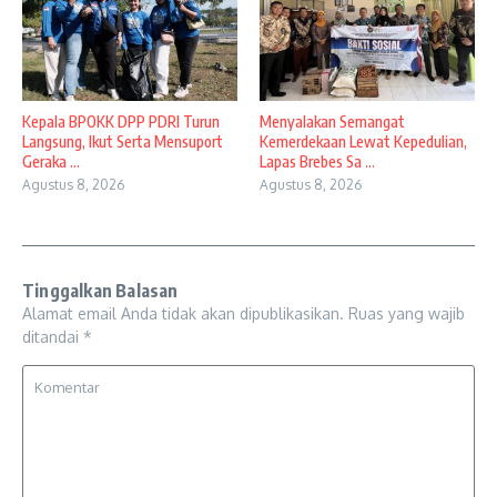
Kepala BPOKK DPP PDRI Turun
Menyalakan Semangat
Langsung, Ikut Serta Mensuport
Kemerdekaan Lewat Kepedulian,
Geraka ...
Lapas Brebes Sa ...
Agustus 8, 2026
Agustus 8, 2026
Tinggalkan Balasan
Alamat email Anda tidak akan dipublikasikan.
Ruas yang wajib
ditandai
*