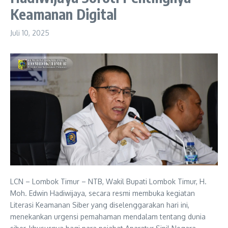
Keamanan Digital
Juli 10, 2025
LCN – Lombok Timur – NTB, Wakil Bupati Lombok Timur, H.
Moh. Edwin Hadiwijaya, secara resmi membuka kegiatan
Literasi Keamanan Siber yang diselenggarakan hari ini,
menekankan urgensi pemahaman mendalam tentang dunia