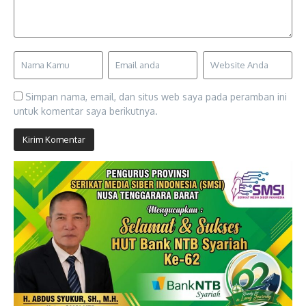
Simpan nama, email, dan situs web saya pada peramban ini
untuk komentar saya berikutnya.