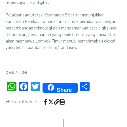
terpercaya diera digital.
Pelaksanaan Literasi Keamanan Siber ini menunjukkan
komitmen Pemkab Lombok Timur untuk beradaptasi dengan
perkembangan teknologi dan mengamankan aset digitalnya.
Diharapkan, pemahaman yang lebih baik tentang dunia siber
akan membawa Lombok Timur menuju pemerintahan digital
yang lebih kuat dan resilient,”tandasnya.
(Orik / LCN)
WhatsApp
Facebook
Twitter
Share
Share
Share this Article