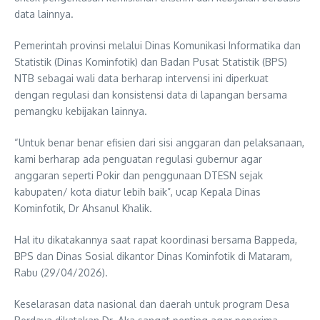
data lainnya.
Pemerintah provinsi melalui Dinas Komunikasi Informatika dan
Statistik (Dinas Kominfotik) dan Badan Pusat Statistik (BPS)
NTB sebagai wali data berharap intervensi ini diperkuat
dengan regulasi dan konsistensi data di lapangan bersama
pemangku kebijakan lainnya.
“Untuk benar benar efisien dari sisi anggaran dan pelaksanaan,
kami berharap ada penguatan regulasi gubernur agar
anggaran seperti Pokir dan penggunaan DTESN sejak
kabupaten/ kota diatur lebih baik”, ucap Kepala Dinas
Kominfotik, Dr Ahsanul Khalik.
Hal itu dikatakannya saat rapat koordinasi bersama Bappeda,
BPS dan Dinas Sosial dikantor Dinas Kominfotik di Mataram,
Rabu (29/04/2026).
Keselarasan data nasional dan daerah untuk program Desa