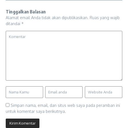
Tinggalkan Balasan
Alamat email Anda tidak akan dipublikasikan.
Ruas yang wajib
ditandai
*
Simpan nama, email, dan situs web saya pada peramban ini
untuk komentar saya berikutnya.