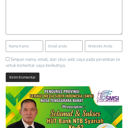
Simpan nama, email, dan situs web saya pada peramban ini
untuk komentar saya berikutnya.