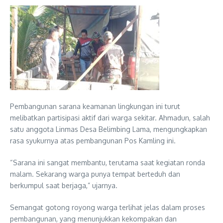
Pembangunan sarana keamanan lingkungan ini turut
melibatkan partisipasi aktif dari warga sekitar. Ahmadun, salah
satu anggota Linmas Desa Belimbing Lama, mengungkapkan
rasa syukurnya atas pembangunan Pos Kamling ini.
“Sarana ini sangat membantu, terutama saat kegiatan ronda
malam. Sekarang warga punya tempat berteduh dan
berkumpul saat berjaga,” ujarnya.
Semangat gotong royong warga terlihat jelas dalam proses
pembangunan, yang menunjukkan kekompakan dan