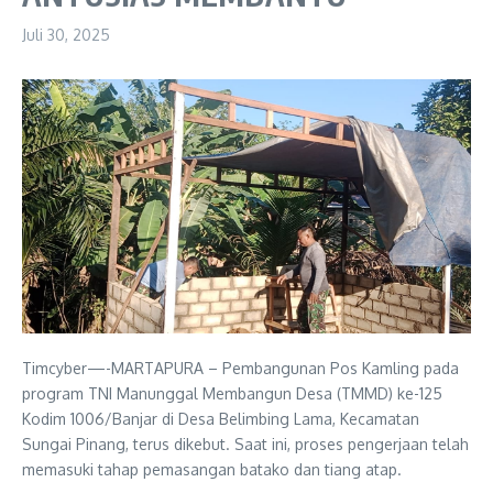
Juli 30, 2025
Timcyber—-MARTAPURA – Pembangunan Pos Kamling pada
program TNI Manunggal Membangun Desa (TMMD) ke-125
Kodim 1006/Banjar di Desa Belimbing Lama, Kecamatan
Sungai Pinang, terus dikebut. Saat ini, proses pengerjaan telah
memasuki tahap pemasangan batako dan tiang atap.