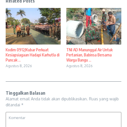
Related Posts
Kodim 0912/Kubar Perkuat
TNI AD Manunggal Air Untuk
Kesiapsiagaan Hadapi Karhutla di
Pertanian, Babinsa Bersama
Puncak ...
Warga Bangu ...
Agustus 8, 2026
Agustus 8, 2026
Tinggalkan Balasan
Alamat email Anda tidak akan dipublikasikan.
Ruas yang wajib
ditandai
*