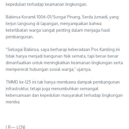
kepedulian terhadap keamanan lingkungan.
Babinsa Koramil 1006-01/Sungai Pinang, Serda Jumaidi, yang
terjun langsung di lapangan, menyampaikan bahwa
keterlibatan warga sangat penting dalam menjaga hasil
pembangunan.
“Sebagai Babinsa, saya berharap keberadaan Pos Kamling ini
tidak hanya menjadi bangunan fisik semata, tapi benar-benar
dimanfaatkan untuk meningkatkan keamanan lingkungan serta
mempererat hubungan sosial warga,” ujarnya.
TMMD ke-125 ini tak hanya membawa dampak pembangunan
infrastruktur, tetapi juga menumbuhkan semangat
kebersamaan dan kepedulian masyarakat terhadap lingkungan
mereka
( R— LCN)