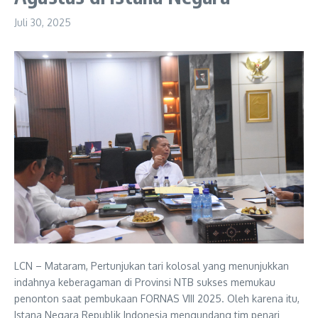
Juli 30, 2025
LCN – Mataram, Pertunjukan tari kolosal yang menunjukkan
indahnya keberagaman di Provinsi NTB sukses memukau
penonton saat pembukaan FORNAS VIII 2025. Oleh karena itu,
Istana Negara Republik Indonesia mengundang tim penari