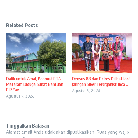
Related Posts
Dalih untuk Amal, Panmud PTA
Densus 88 dan Polres Dilibatkan!
Mataram Diduga Sunat Bantuan
Jaringan Siber Terorganisir Inca ...
PIP Yay ...
Agustus 9, 2026
Agustus 9, 2026
Tinggalkan Balasan
Alamat email Anda tidak akan dipublikasikan.
Ruas yang wajib