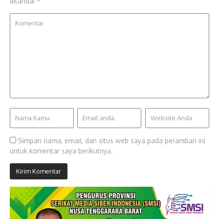
ditandai
*
Simpan nama, email, dan situs web saya pada peramban ini
untuk komentar saya berikutnya.