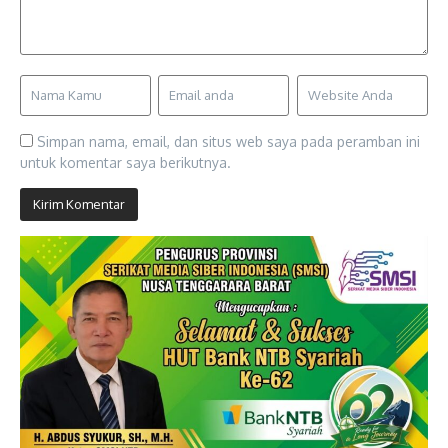
Simpan nama, email, dan situs web saya pada peramban ini
untuk komentar saya berikutnya.