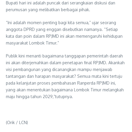
Bupati hari ini adalah puncak dari serangkaian diskusi dan
perumusan yang melibatkan berbagai pihak.
“Ini adalah momen penting bagi kita semua,” ujar seorang
anggota DPRD yang enggan disebutkan namanya. “Setiap
kata dan poin dalam RPJMD ini akan memengaruhi kehidupan
masyarakat Lombok Timur.”
Publik kini menanti bagaimana tanggapan pemerintah daerah
ini akan diterjemahkan dalam penetapan final RPJMD. Akankah
visi pembangunan yang dicanangkan mampu menjawab
tantangan dan harapan masyarakat? Semua mata kini tertuju
pada kelanjutan proses pembahasan Ranperda RPJMD ini,
yang akan menentukan bagaimana Lombok Timur melangkah
maju hingga tahun 2029,”tutupnya.
(Orik / LCN)