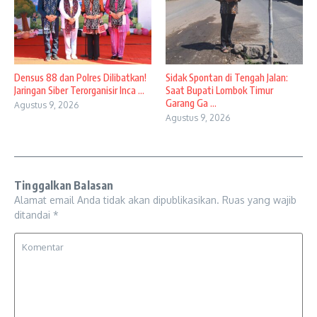
Densus 88 dan Polres Dilibatkan!
Sidak Spontan di Tengah Jalan:
Jaringan Siber Terorganisir Inca ...
Saat Bupati Lombok Timur
Garang Ga ...
Agustus 9, 2026
Agustus 9, 2026
Tinggalkan Balasan
Alamat email Anda tidak akan dipublikasikan.
Ruas yang wajib
ditandai
*