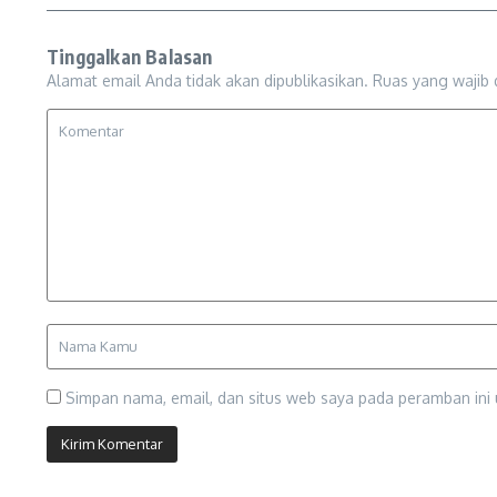
Tinggalkan Balasan
Alamat email Anda tidak akan dipublikasikan.
Ruas yang wajib 
Simpan nama, email, dan situs web saya pada peramban ini 