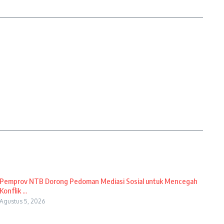
Pemprov NTB Dorong Pedoman Mediasi Sosial untuk Mencegah
Konflik ...
Agustus 5, 2026