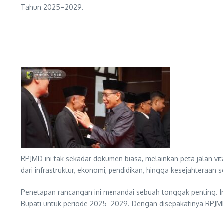
Tahun 2025–2029.
RPJMD ini tak sekadar dokumen biasa, melainkan peta jalan 
dari infrastruktur, ekonomi, pendidikan, hingga kesejahteraan
Penetapan rancangan ini menandai sebuah tonggak penting. In
Bupati untuk periode 2025–2029. Dengan disepakatinya RPJMD 