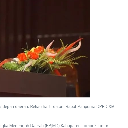
 depan daerah. Beliau hadir dalam Rapat Paripurna DPRD XIV
Jangka Menengah Daerah (RPJMD) Kabupaten Lombok Timur