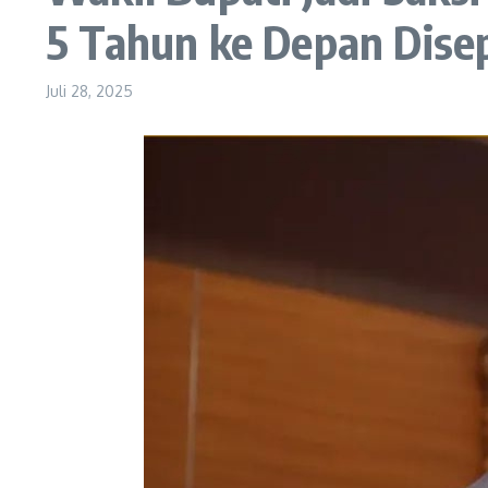
5 Tahun ke Depan Dise
Juli 28, 2025