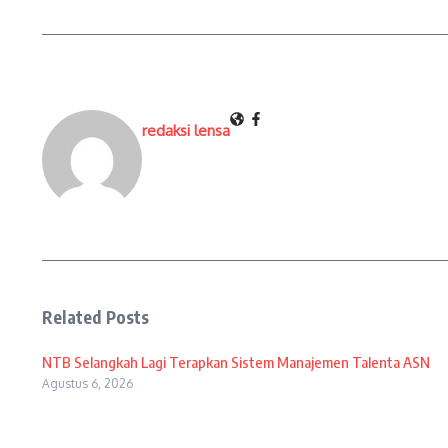
redaksi lensa
Related Posts
NTB Selangkah Lagi Terapkan Sistem Manajemen Talenta ASN
Agustus 6, 2026