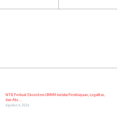
NTB Perkuat Ekosistem UMKM melalui Pembiayaan, Legalitas,
dan Aks ...
Agustus 6, 2026