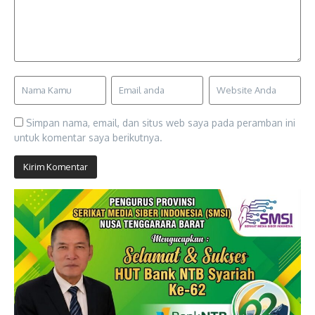
Simpan nama, email, dan situs web saya pada peramban ini
untuk komentar saya berikutnya.