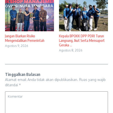
Jangan Biarkan Risiko
Kepala BPOKK DPP PDRI Turun
Mengendalikan Pemerintah
Langsung, Ikut Serta Mensuport
Geraka ...
Agustus 9, 2026
Agustus 8, 2026
Tinggalkan Balasan
Alamat email Anda tidak akan dipublikasikan.
Ruas yang wajib
ditandai
*