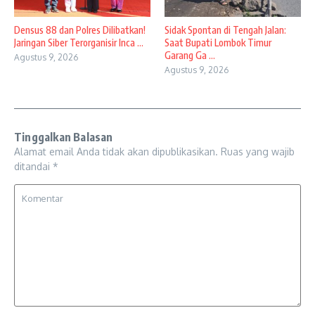
Densus 88 dan Polres Dilibatkan!
Sidak Spontan di Tengah Jalan:
Jaringan Siber Terorganisir Inca ...
Saat Bupati Lombok Timur
Garang Ga ...
Agustus 9, 2026
Agustus 9, 2026
Tinggalkan Balasan
Alamat email Anda tidak akan dipublikasikan.
Ruas yang wajib
ditandai
*