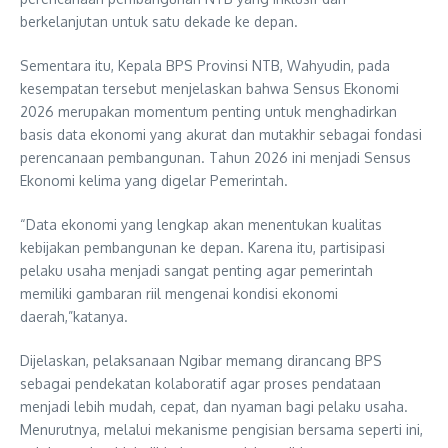
berkelanjutan untuk satu dekade ke depan.
Sementara itu, Kepala BPS Provinsi NTB, Wahyudin, pada
kesempatan tersebut menjelaskan bahwa Sensus Ekonomi
2026 merupakan momentum penting untuk menghadirkan
basis data ekonomi yang akurat dan mutakhir sebagai fondasi
perencanaan pembangunan. Tahun 2026 ini menjadi Sensus
Ekonomi kelima yang digelar Pemerintah.
“Data ekonomi yang lengkap akan menentukan kualitas
kebijakan pembangunan ke depan. Karena itu, partisipasi
pelaku usaha menjadi sangat penting agar pemerintah
memiliki gambaran riil mengenai kondisi ekonomi
daerah,”katanya.
Dijelaskan, pelaksanaan Ngibar memang dirancang BPS
sebagai pendekatan kolaboratif agar proses pendataan
menjadi lebih mudah, cepat, dan nyaman bagi pelaku usaha.
Menurutnya, melalui mekanisme pengisian bersama seperti ini,