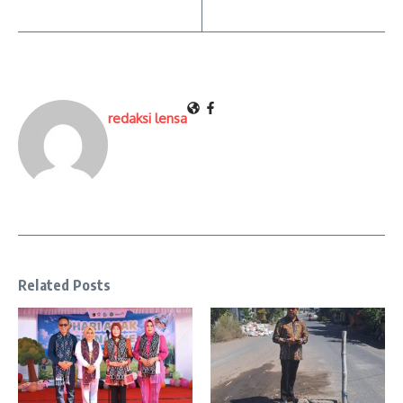
redaksi lensa
Related Posts