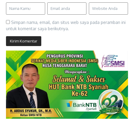
Simpan nama, email, dan situs web saya pada peramban ini
untuk komentar saya berikutnya.